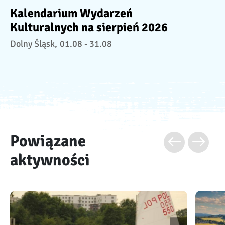
Kalendarium Wydarzeń
Kulturalnych na sierpień 2026
Dolny Śląsk,
01.08 - 31.08
Powiązane
aktywności