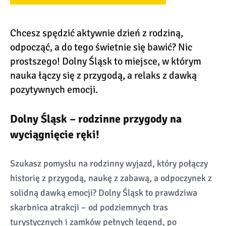
Chcesz spędzić aktywnie dzień z rodziną,
odpocząć, a do tego świetnie się bawić? Nic
prostszego! Dolny Śląsk to miejsce, w którym
nauka łączy się z przygodą, a relaks z dawką
pozytywnych emocji.
Dolny Śląsk – rodzinne przygody na
wyciągnięcie ręki!
Szukasz pomysłu na rodzinny wyjazd, który połączy
historię z przygodą, naukę z zabawą, a odpoczynek z
solidną dawką emocji? Dolny Śląsk to prawdziwa
skarbnica atrakcji – od podziemnych tras
turystycznych i zamków pełnych legend, po