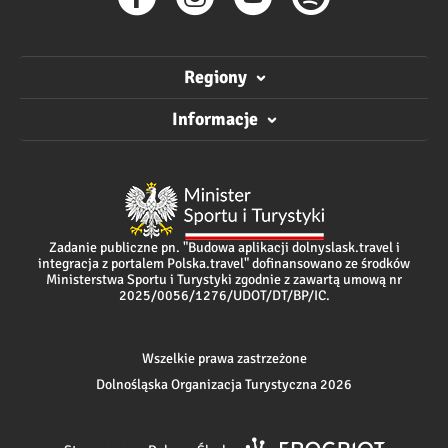
Regiony
Informacje
Zadanie publiczne pn. "Budowa aplikacji dolnyslask.travel i
integracja z portalem Polska.travel" dofinansowano ze środków
Ministerstwa Sportu i Turystyki zgodnie z zawartą umową nr
2025/0056/1276/UDOT/DT/BP/IC.
Wszelkie prawa zastrzeżone
Dolnośląska Organizacja Turystyczna 2026