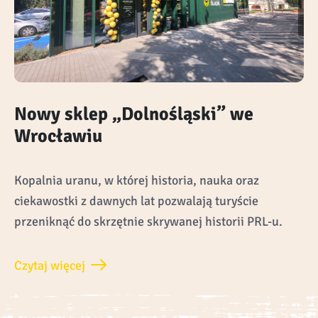
Nowy sklep „Dolnośląski” we
Wrocławiu
Kopalnia uranu, w której historia, nauka oraz
ciekawostki z dawnych lat pozwalają turyście
przeniknąć do skrzętnie skrywanej historii PRL-u.
Czytaj więcej