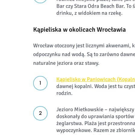
Bar czy Stara Odra Beach Bar. To 
drinku, z widokiem na rzekę.
Kąpieliska w okolicach Wrocławia
Wrocław otoczony jest licznymi akwenami, k
odpoczynku nad wodą. Są to zarówno dawne 
naturalne jeziora oraz stawy.
Kąpielisko w Paniowicach (Kopal
dawnej kopalni. Woda jest tu czyst
rodzin.
Jezioro Mietkowskie – największy
doskonały do uprawiania sportów
żeglarstwa. Plaża jest przestronna
wypoczynkowe. Razem ze zbiornik