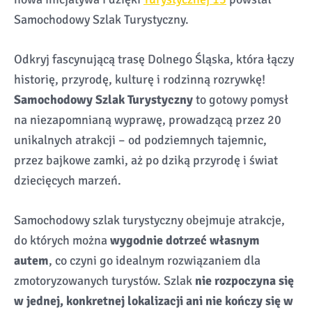
Samochodowy Szlak Turystyczny.
Odkryj fascynującą trasę Dolnego Śląska, która łączy
historię, przyrodę, kulturę i rodzinną rozrywkę!
Samochodowy Szlak Turystyczny
to gotowy pomysł
na niezapomnianą wyprawę, prowadzącą przez 20
unikalnych atrakcji – od podziemnych tajemnic,
przez bajkowe zamki, aż po dziką przyrodę i świat
dziecięcych marzeń.
Samochodowy szlak turystyczny obejmuje atrakcje,
do których można
wygodnie dotrzeć własnym
autem
, co czyni go idealnym rozwiązaniem dla
zmotoryzowanych turystów. Szlak
nie rozpoczyna się
w jednej, konkretnej lokalizacji ani nie kończy się w