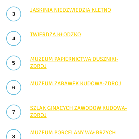
JASKINIA NIEDZWIEDZIA KLETNO
TWIERDZA KŁODZKO
MUZEUM PAPIERNICTWA DUSZNIKI-
ZDROJ
MUZEUM ZABAWEK KUDOWA-ZDROJ
SZLAK GINĄCYCH ZAWODOW KUDOWA-
ZDROJ
MUZEUM PORCELANY WAŁBRZYCH