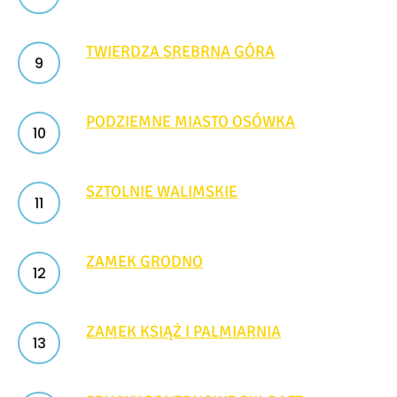
TWIERDZA SREBRNA GÓRA
PODZIEMNE MIASTO OSÓWKA
SZTOLNIE WALIMSKIE
ZAMEK GRODNO
ZAMEK KSIĄŻ I PALMIARNIA