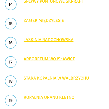
SPŁYWY PONTONOWE SKI-RAFT
ZAMEK MIĘDZYLESIE
JASKINIA RADOCHOWSKA
ARBORETUM WOJSŁAWICE
STARA KOPALNIA W WAŁBRZYCHU
KOPALNIA URANU KLETNO