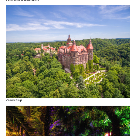
Zamek Książ