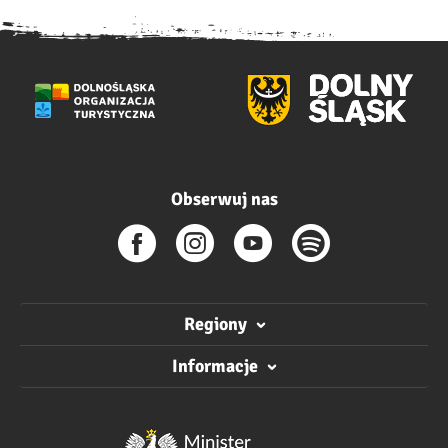
Obserwuj nas
Regiony
Informacje