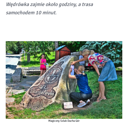
Wędrówka zajmie około godziny, a trasa
samochodem 10 minut.
Magiczny Szlak Ducha Gór