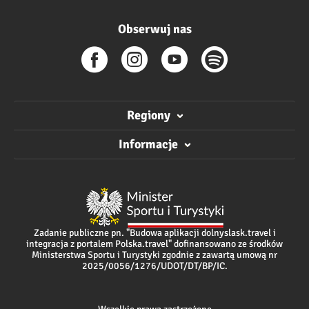
Obserwuj nas
Regiony
Informacje
Zadanie publiczne pn. "Budowa aplikacji dolnyslask.travel i
integracja z portalem Polska.travel" dofinansowano ze środków
Ministerstwa Sportu i Turystyki zgodnie z zawartą umową nr
2025/0056/1276/UDOT/DT/BP/IC.