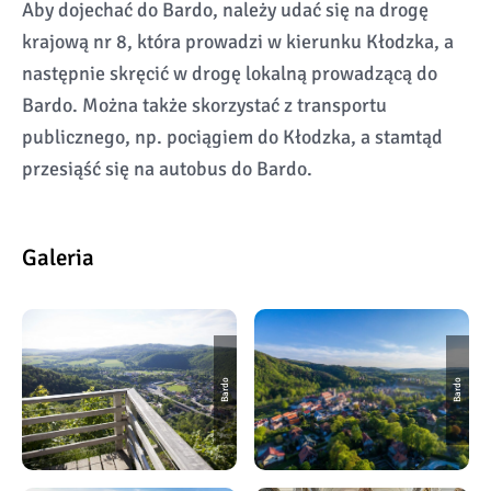
Aby dojechać do Bardo, należy udać się na drogę
krajową nr 8, która prowadzi w kierunku Kłodzka, a
następnie skręcić w drogę lokalną prowadzącą do
Bardo. Można także skorzystać z transportu
publicznego, np. pociągiem do Kłodzka, a stamtąd
przesiąść się na autobus do Bardo.
Galeria
Bardo
Bardo