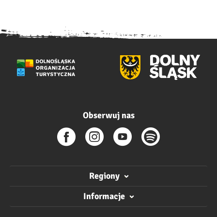
Obserwuj nas
Regiony
Informacje