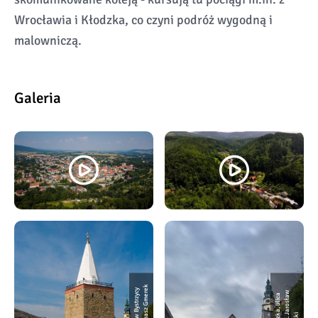
Wrocławia i Kłodzka, co czyni podróż wygodną i
malowniczą.
Galeria