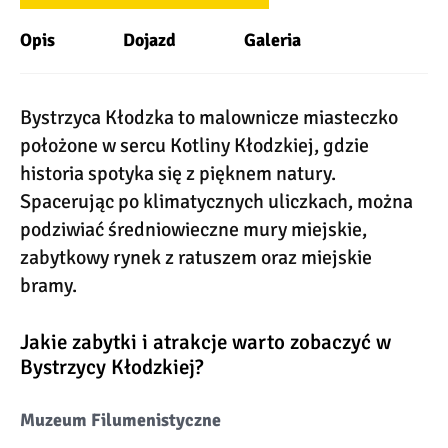
Opis
Dojazd
Galeria
Bystrzyca Kłodzka to malownicze miasteczko
położone w sercu Kotliny Kłodzkiej, gdzie
historia spotyka się z pięknem natury.
Spacerując po klimatycznych uliczkach, można
podziwiać średniowieczne mury miejskie,
zabytkowy rynek z ratuszem oraz miejskie
bramy.
Jakie zabytki i atrakcje warto zobaczyć w
Bystrzycy Kłodzkiej?
Muzeum Filumenistyczne