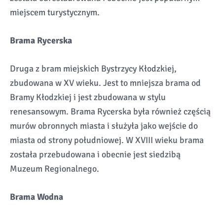
miejscem turystycznym.
Brama Rycerska
Druga z bram miejskich Bystrzycy Kłodzkiej,
zbudowana w XV wieku. Jest to mniejsza brama od
Bramy Kłodzkiej i jest zbudowana w stylu
renesansowym. Brama Rycerska była również częścią
murów obronnych miasta i służyła jako wejście do
miasta od strony południowej. W XVIII wieku brama
została przebudowana i obecnie jest siedzibą
Muzeum Regionalnego.
Brama Wodna