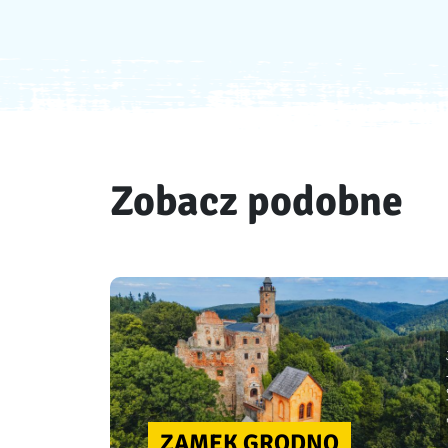
Zobacz podobne
ZAMEK GRODNO