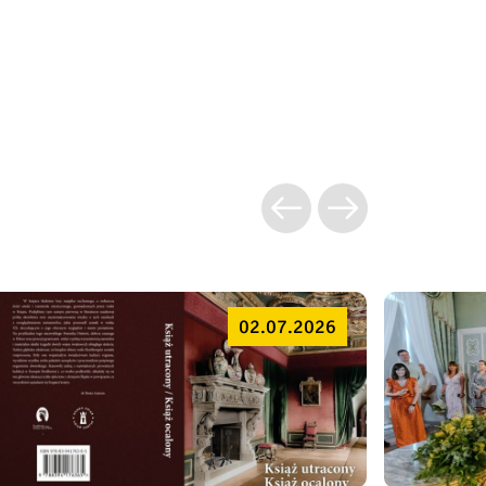
02.07.2026