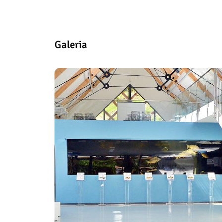
Galeria