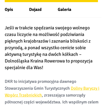
Opis
Dojazd
Galeria
Jeśli w trakcie spędzania swojego wolnego
czasu liczycie na możliwość podziwiania
pięknych krajobrazów i zaznania bliskości z
przyrodą, a ponad wszystko cenicie sobie
aktywną turystykę na dwóch kółkach –
Dolnośląska Kraina Rowerowa to propozycja
specjalnie dla Was!
DKR to inicjatywa promocyjna dawnego
Stowarzyszenia Gmin Turystycznych
Doliny Baryczy i
Wzgórz Trzebnickich
, zrzeszająca samorządy
północnej części województwa. Ich wspólnym celem