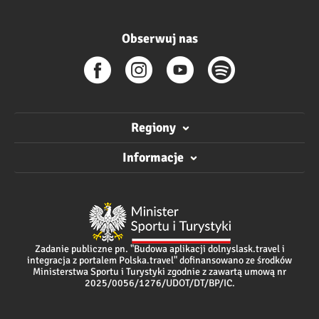
Obserwuj nas
Regiony
Informacje
Zadanie publiczne pn. "Budowa aplikacji dolnyslask.travel i
integracja z portalem Polska.travel" dofinansowano ze środków
Ministerstwa Sportu i Turystyki zgodnie z zawartą umową nr
2025/0056/1276/UDOT/DT/BP/IC.