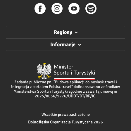
Regiony
Informacje
Zadanie publiczne pn. "Budowa aplikacji dolnyslask.travel i
integracja z portalem Polska.travel" dofinansowano ze środków
Ministerstwa Sportu i Turystyki zgodnie z zawartą umową nr
2025/0056/1276/UDOT/DT/BP/IC.
Wszelkie prawa zastrzeżone
Dolnośląska Organizacja Turystyczna 2026