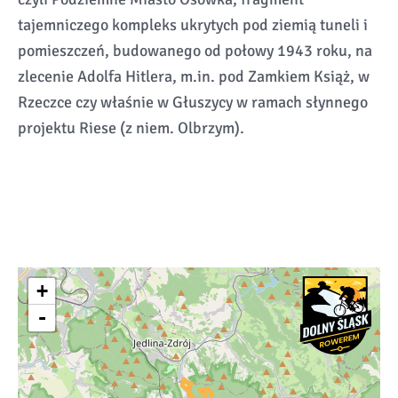
tajemniczego kompleks ukrytych pod ziemią tuneli i
pomieszczeń, budowanego od połowy 1943 roku, na
zlecenie Adolfa Hitlera, m.in. pod Zamkiem Książ, w
Rzeczce czy właśnie w Głuszycy w ramach słynnego
projektu Riese (z niem. Olbrzym).