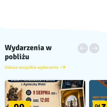
Wydarzenia w
pobliżu
Zobacz wszystkie wydarzenia
Od