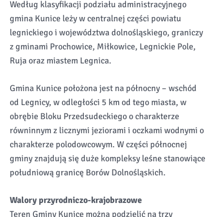
Według klasyfikacji podziału administracyjnego
gmina Kunice leży w centralnej części powiatu
legnickiego i województwa dolnośląskiego, graniczy
z gminami Prochowice, Miłkowice, Legnickie Pole,
Ruja oraz miastem Legnica.
Gmina Kunice położona jest na północny – wschód
od Legnicy, w odległości 5 km od tego miasta, w
obrębie Bloku Przedsudeckiego o charakterze
równinnym z licznymi jeziorami i oczkami wodnymi o
charakterze polodowcowym. W części północnej
gminy znajdują się duże kompleksy leśne stanowiące
południową granicę Borów Dolnośląskich.
Walory przyrodniczo-krajobrazowe
Teren Gminy Kunice można podzielić na trzy