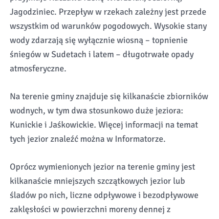
Jagodziniec. Przepływ w rzekach zależny jest przede
wszystkim od warunków pogodowych. Wysokie stany
wody zdarzają się wyłącznie wiosną – topnienie
śniegów w Sudetach i latem – długotrwałe opady
atmosferyczne.
Na terenie gminy znajduje się kilkanaście zbiorników
wodnych, w tym dwa stosunkowo duże jeziora:
Kunickie i Jaśkowickie. Więcej informacji na temat
tych jezior znaleźć można w Informatorze.
Oprócz wymienionych jezior na terenie gminy jest
kilkanaście mniejszych szczątkowych jezior lub
śladów po nich, liczne odpływowe i bezodpływowe
zaklęsłości w powierzchni moreny dennej z