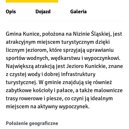
Opis
Dojazd
Galeria
Gmina Kunice, położona na Nizinie Śląskiej, jest
atrakcyjnym miejscem turystycznym dzięki
licznym jeziorom, które sprzyjają uprawianiu
sportów wodnych, wędkarstwu i wypoczynkowi.
Największą atrakcją jest Jezioro Kunickie, znane
z czystej wody i dobrej infrastruktury
turystycznej. W gminie znajdują się również
zabytkowe kościoły i pałace, a także malownicze
trasy rowerowe i piesze, co czyni ją idealnym
miejscem na aktywny wypoczynek.
Położenie geograficzne