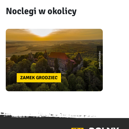
Noclegi w okolicy
Zamek Grodziec
ZAMEK GRODZIEC