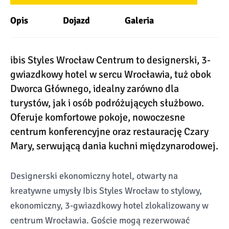
Opis
Dojazd
Galeria
ibis Styles Wrocław Centrum to designerski, 3-
gwiazdkowy hotel w sercu Wrocławia, tuż obok
Dworca Głównego, idealny zarówno dla
turystów, jak i osób podróżujących służbowo.
Oferuje komfortowe pokoje, nowoczesne
centrum konferencyjne oraz restaurację Czary
Mary, serwującą dania kuchni międzynarodowej.
Designerski ekonomiczny hotel, otwarty na
kreatywne umysły Ibis Styles Wrocław to stylowy,
ekonomiczny, 3-gwiazdkowy hotel zlokalizowany w
centrum Wrocławia. Goście mogą rezerwować