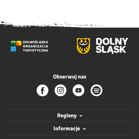
Obserwuj nas
Regiony
Informacje