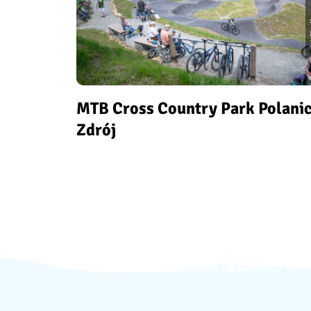
MTB Cross Country Park Polanic
Zdrój