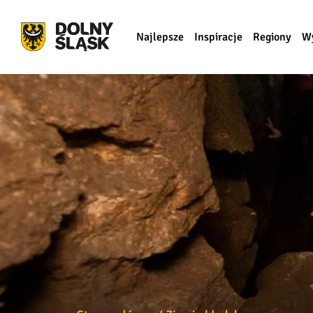
Najlepsze
Inspiracje
Regiony
W