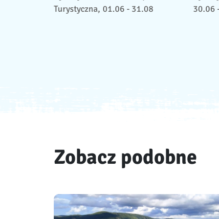
Turystyczna,
01.06 - 31.08
30.06 
Zobacz podobne