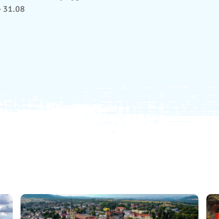
- 31.08