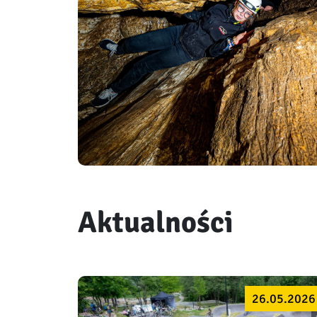
Aktualności
26.05.2026