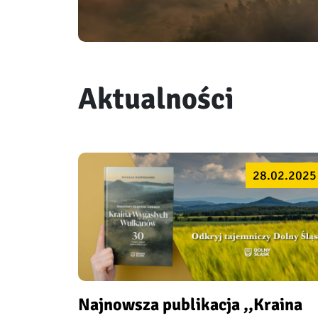
Aktualności
28.02.2025
Najnowsza publikacja ,,Kraina