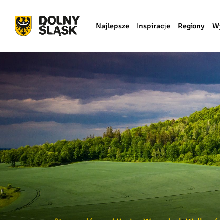
Najlepsze
Inspiracje
Regiony
W