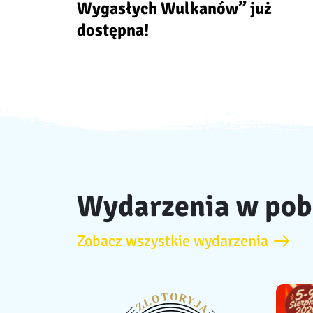
Wygasłych Wulkanów” już
dostępna!
Wydarzenia w pob
Zobacz wszystkie wydarzenia