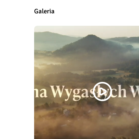
Galeria