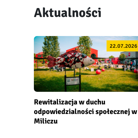
Aktualności
22.07.2026
Rewitalizacja w duchu
odpowiedzialności społecznej w
Miliczu