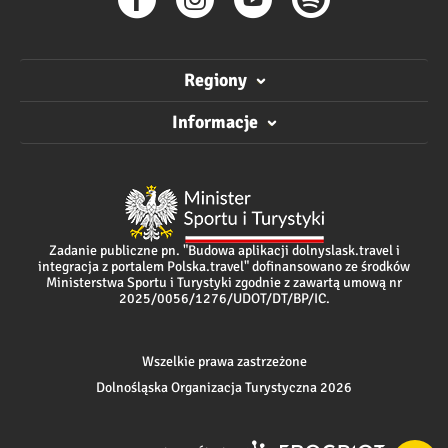
Regiony
Informacje
Zadanie publiczne pn. "Budowa aplikacji dolnyslask.travel i
integracja z portalem Polska.travel" dofinansowano ze środków
Ministerstwa Sportu i Turystyki zgodnie z zawartą umową nr
2025/0056/1276/UDOT/DT/BP/IC.
Wszelkie prawa zastrzeżone
Dolnośląska Organizacja Turystyczna 2026