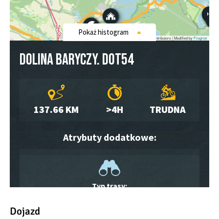
Dojazd