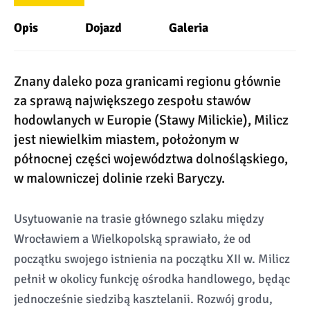
Opis
Dojazd
Galeria
Znany daleko poza granicami regionu głównie
za sprawą największego zespołu stawów
hodowlanych w Europie (Stawy Milickie), Milicz
jest niewielkim miastem, położonym w
północnej części województwa dolnośląskiego,
w malowniczej dolinie rzeki Baryczy.
Usytuowanie na trasie głównego szlaku między
Wrocławiem a Wielkopolską sprawiało, że od
początku swojego istnienia na początku XII w. Milicz
pełnił w okolicy funkcję ośrodka handlowego, będąc
jednocześnie siedzibą kasztelanii. Rozwój grodu,