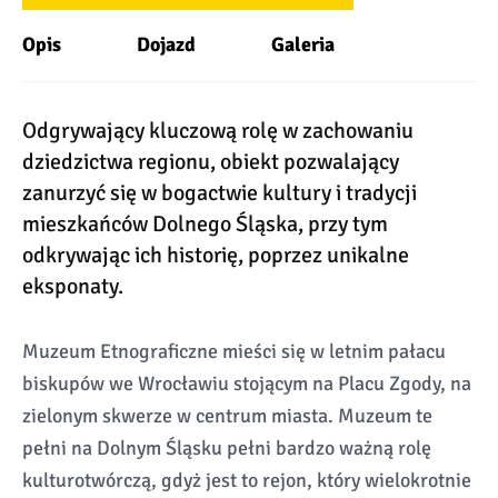
Opis
Dojazd
Galeria
Odgrywający kluczową rolę w zachowaniu
dziedzictwa regionu, obiekt pozwalający
zanurzyć się w bogactwie kultury i tradycji
mieszkańców Dolnego Śląska, przy tym
odkrywając ich historię, poprzez unikalne
eksponaty.
Muzeum Etnograficzne mieści się w letnim pałacu
biskupów we Wrocławiu stojącym na Placu Zgody, na
zielonym skwerze w centrum miasta. Muzeum te
pełni na Dolnym Śląsku pełni bardzo ważną rolę
kulturotwórczą, gdyż jest to rejon, który wielokrotnie