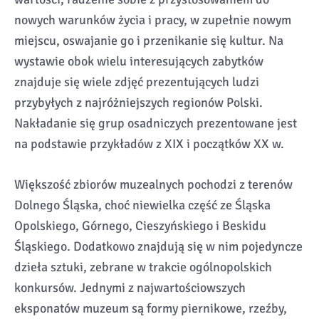
nowych warunków życia i pracy, w zupełnie nowym
miejscu, oswajanie go i przenikanie się kultur. Na
wystawie obok wielu interesujących zabytków
znajduje się wiele zdjęć prezentujących ludzi
przybyłych z najróżniejszych regionów Polski.
Nakładanie się grup osadniczych prezentowane jest
na podstawie przykładów z XIX i początków XX w.
Większość zbiorów muzealnych pochodzi z terenów
Dolnego Śląska, choć niewielka część ze Śląska
Opolskiego, Górnego, Cieszyńskiego i Beskidu
Śląskiego. Dodatkowo znajdują się w nim pojedyncze
dzieła sztuki, zebrane w trakcie ogólnopolskich
konkursów. Jednymi z najwartościowszych
eksponatów muzeum są formy piernikowe, rzeźby,