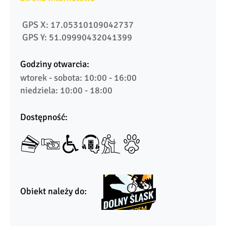
 GPS X: 17.05310109042737
 GPS Y: 51.09990432041399
Godziny otwarcia:
wtorek - sobota: 10:00 - 16:00

niedziela: 10:00 - 18:00
Dostępność:
Obiekt należy do: