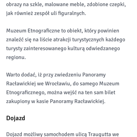
obrazy na szkle, malowane meble, zdobione czepki,
jak również zespół uli figuralnych.
Muzeum Etnograficzne to obiekt, który powinien
znaleźć się na liście atrakcji turystycznych każdego
turysty zainteresowanego kulturą odwiedzanego
regionu.
Warto dodać, iż przy zwiedzeniu Panoramy
Racławickiej we Wrocławiu, do samego Muzeum
Etnograficznego, można wejść na ten sam bilet
zakupiony w kasie Panoramy Racławickiej.
Dojazd
Dojazd możliwy samochodem ulicą Traugutta we