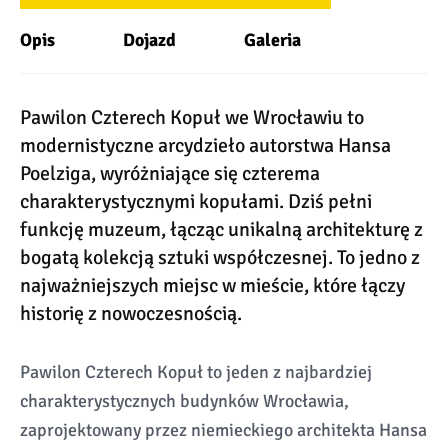
Opis
Dojazd
Galeria
Pawilon Czterech Kopuł we Wrocławiu to
modernistyczne arcydzieło autorstwa Hansa
Poelziga, wyróżniające się czterema
charakterystycznymi kopułami. Dziś pełni
funkcję muzeum, łącząc unikalną architekturę z
bogatą kolekcją sztuki współczesnej. To jedno z
najważniejszych miejsc w mieście, które łączy
historię z nowoczesnością.
Pawilon Czterech Kopuł to jeden z najbardziej
charakterystycznych budynków Wrocławia,
zaprojektowany przez niemieckiego architekta Hansa