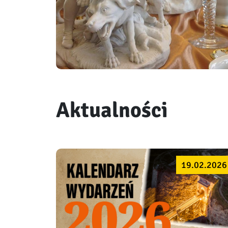
Aktualności
19.02.2026