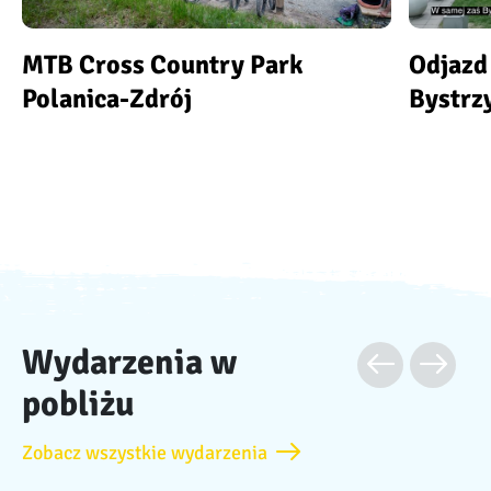
MTB Cross Country Park
Odjazd
Polanica-Zdrój
Bystrz
Wydarzenia w
pobliżu
Zobacz wszystkie wydarzenia