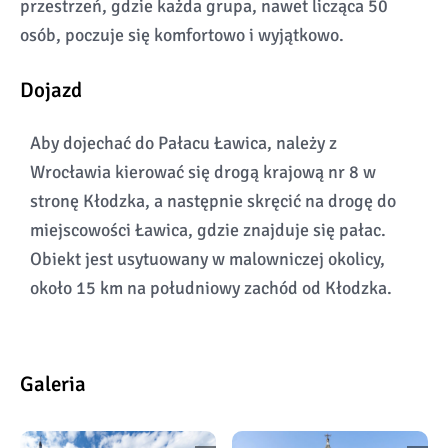
przestrzeń, gdzie każda grupa, nawet licząca 50
osób, poczuje się komfortowo i wyjątkowo.
Dojazd
Aby dojechać do Pałacu Ławica, należy z
Wrocławia kierować się drogą krajową nr 8 w
stronę Kłodzka, a następnie skręcić na drogę do
miejscowości Ławica, gdzie znajduje się pałac.
Obiekt jest usytuowany w malowniczej okolicy,
około 15 km na południowy zachód od Kłodzka.
Galeria