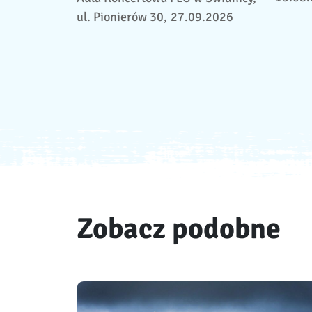
ul. Pionierów 30,
27.09.2026
Zobacz podobne