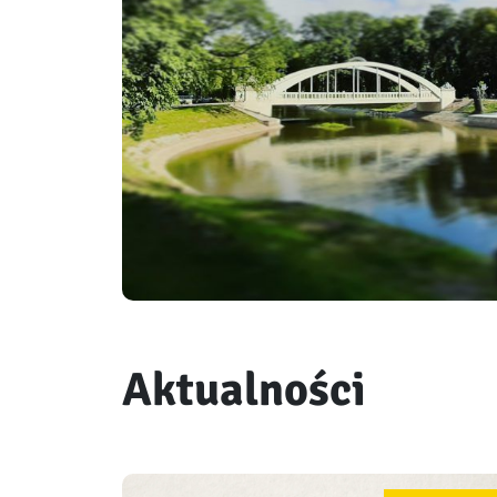
Aktualności