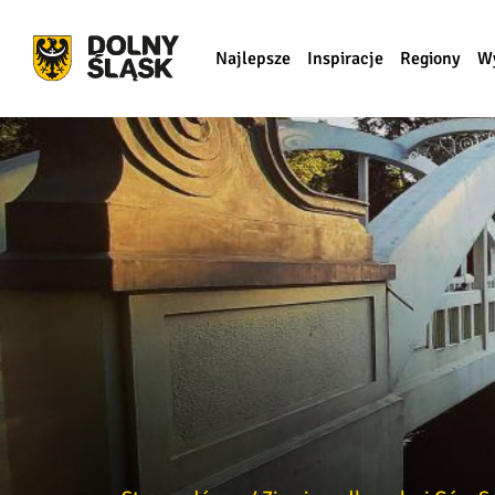
Najlepsze
Inspiracje
Regiony
W