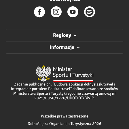
Regiony
Informacje
Zadanie publiczne pn. "Budowa aplikacji dolnyslask.travel i
integracja z portalem Polska.travel" dofinansowano ze środków
Ministerstwa Sportu i Turystyki zgodnie z zawartą umową nr
2025/0056/1276/UDOT/DT/BP/IC.
Wszelkie prawa zastrzeżone
Dolnośląska Organizacja Turystyczna 2026