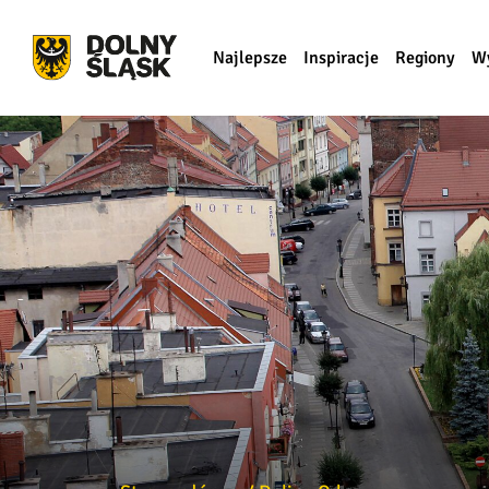
Najlepsze
Inspiracje
Regiony
W