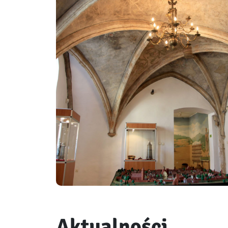
Aktualności