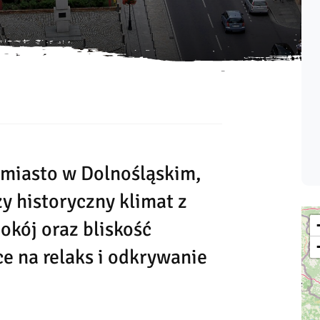
 miasto w Dolnośląskim,
y historyczny klimat z
okój oraz bliskość
e na relaks i odkrywanie