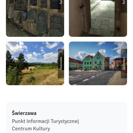
Świerzawa
Świerzawa
Świerzawa
Punkt Informacji Turystycznej 

Centrum Kultury
