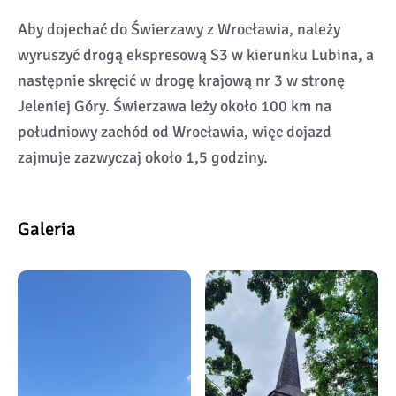
Aby dojechać do Świerzawy z Wrocławia, należy
wyruszyć drogą ekspresową S3 w kierunku Lubina, a
następnie skręcić w drogę krajową nr 3 w stronę
Jeleniej Góry. Świerzawa leży około 100 km na
południowy zachód od Wrocławia, więc dojazd
zajmuje zazwyczaj około 1,5 godziny.
Galeria