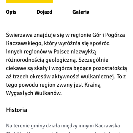
Opis
Dojazd
Galeria
Świerzawa znajduje się w regionie Gór i Pogórza
Kaczawskiego, który wyróżnia się spośród
innych regionów w Polsce niezwykłą
różnorodnością geologiczną. Szczególnie
ciekawe są skały i wzgórza będące pozostałością
aż trzech okresów aktywności wulkanicznej. To z
tego powodu region zwany jest Krainą
Wygasłych Wulkanów.
Historia
Na terenie gminy działa między innymi Kaczawska