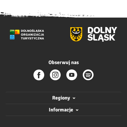
Obserwuj nas
Regiony
Informacje