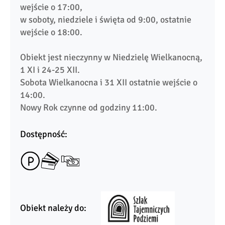
wejście o 17:00,

w soboty, niedziele i święta od 9:00, ostatnie 
wejście o 18:00.

Obiekt jest nieczynny w Niedzielę Wielkanocną, 
1 XI i 24-25 XII.

Sobota Wielkanocna i 31 XII ostatnie wejście o 
14:00.

Nowy Rok czynne od godziny 11:00.
Dostępność:
Obiekt należy do: