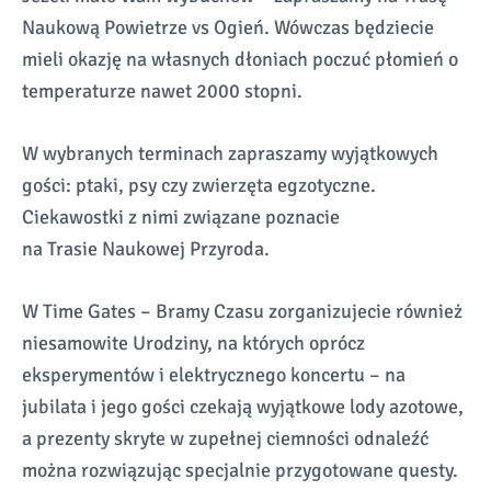
Naukową Powietrze vs Ogień. Wówczas będziecie
mieli okazję na własnych dłoniach poczuć płomień o
temperaturze nawet 2000 stopni.
W wybranych terminach zapraszamy wyjątkowych
gości: ptaki, psy czy zwierzęta egzotyczne.
Ciekawostki z nimi związane poznacie
na Trasie Naukowej Przyroda.
W Time Gates – Bramy Czasu zorganizujecie również
niesamowite Urodziny, na których oprócz
eksperymentów i elektrycznego koncertu – na
jubilata i jego gości czekają wyjątkowe lody azotowe,
a prezenty skryte w zupełnej ciemności odnaleźć
można rozwiązując specjalnie przygotowane questy.