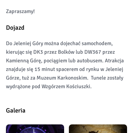
Zapraszamy!
Dojazd
Do Jeleniej Góry można dojechać samochodem,
kierując się DK3 przez Bolków lub DW367 przez
Kamienną Górę, pociągiem lub autobusem. Atrakcja
znajduje się 15 minut spacerem od rynku w Jeleniej
Górze, tuż za Muzeum Karkonoskim. Tunele zostały
wydrążone pod Wzgórzem Kościuszki.
Galeria