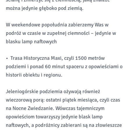
można jedynie głęboko pod ziemią.
W weekendowe popołudnia zabierzemy Was w
podróż w czasie w zupełnej ciemności – jedynie w
blasku lamp naftowych
• Trasa Historyczna Maxi, czyli 1500 metrów
podziemi i ponad 60 minut spaceru z opowieściami o
historii obiektu i regionu.
Jeleniogórskie podziemia ożywają również
wieczorową porą: ostatni piątek miesiąca, czyli czas
na Nocne Zwiedzanie. Wówczas tajemniczym
opowieściom towarzyszy jedynie blask lamp
naftowych, a podróżnicy zabierani są na złowieszcze