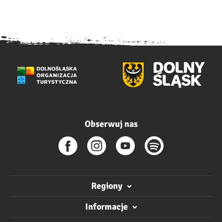
Obserwuj nas
Regiony
Informacje