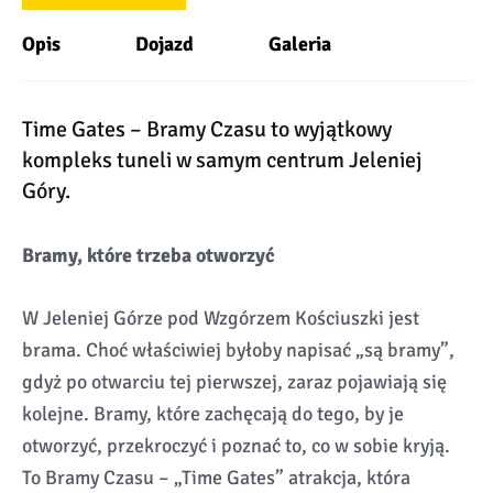
Opis
Dojazd
Galeria
Time Gates – Bramy Czasu to wyjątkowy
kompleks tuneli w samym centrum Jeleniej
Góry.
Bramy, które trzeba otworzyć
W Jeleniej Górze pod Wzgórzem Kościuszki jest
brama. Choć właściwiej byłoby napisać „są bramy”,
gdyż po otwarciu tej pierwszej, zaraz pojawiają się
kolejne. Bramy, które zachęcają do tego, by je
otworzyć, przekroczyć i poznać to, co w sobie kryją.
To Bramy Czasu – „Time Gates” atrakcja, która