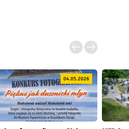
04.05.2026