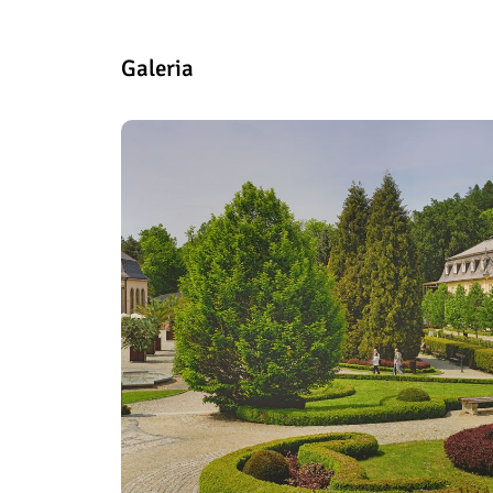
Galeria