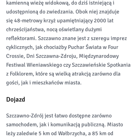
kamienną wieżę widokową, do dziś istniejącą i
udostępnioną do zwiedzania. Obok niej znajduje
się 48-metrowy krzyż upamiętniający 2000 lat
chrześcijaństwa, nocą oświetlany dużymi
reflektorami. Szczawno znane jest z szeregu imprez
cyklicznych, jak chociażby Puchar Świata w Four
Crossie, Dni Szczawna-Zdroju, Międzynarodowy
Festiwal Wieniawskiego czy Szczawieńskie Spotkania
z Folklorem, które są wielką atrakcją zarówno dla
gości, jak i mieszkańców miasta.
Dojazd
Szczawno-Zdrój jest łatwo dostępne zarówno
samochodem, jak i komunikacją publiczną. Miasto
leży zaledwie 5 km od Wałbrzycha, a 85 km od