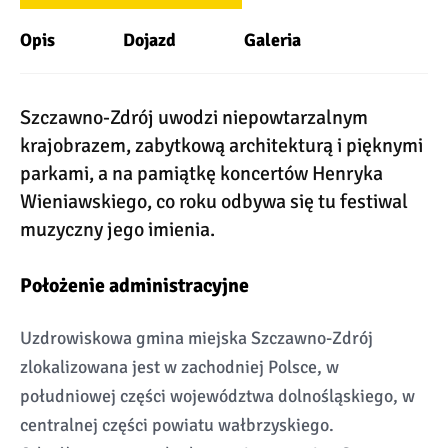
Opis
Dojazd
Galeria
Szczawno-Zdrój uwodzi niepowtarzalnym
krajobrazem, zabytkową architekturą i pięknymi
parkami, a na pamiątkę koncertów Henryka
Wieniawskiego, co roku odbywa się tu festiwal
muzyczny jego imienia.
Położenie administracyjne
Uzdrowiskowa gmina miejska Szczawno-Zdrój
zlokalizowana jest w zachodniej Polsce, w
południowej części województwa dolnośląskiego, w
centralnej części powiatu wałbrzyskiego.