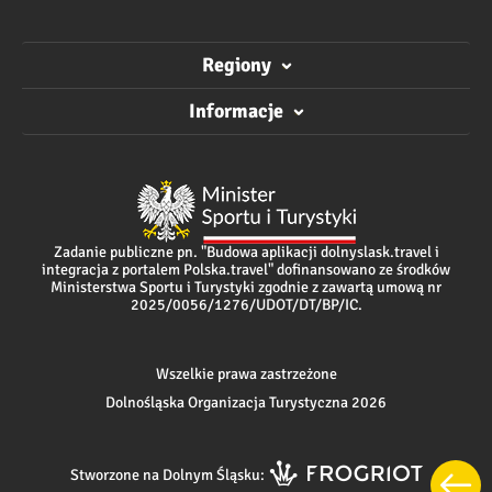
Regiony
Informacje
Zadanie publiczne pn. "Budowa aplikacji dolnyslask.travel i
integracja z portalem Polska.travel" dofinansowano ze środków
Ministerstwa Sportu i Turystyki zgodnie z zawartą umową nr
2025/0056/1276/UDOT/DT/BP/IC.
Wszelkie prawa zastrzeżone
Dolnośląska Organizacja Turystyczna 2026
Stworzone na Dolnym Śląsku: