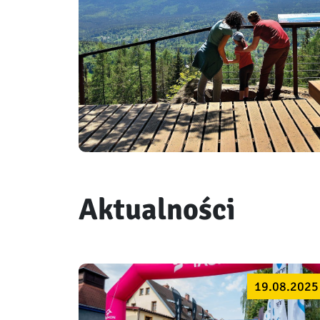
Aktualności
19.08.2025