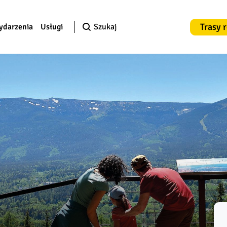
Trasy 
ydarzenia
Usługi
Szukaj