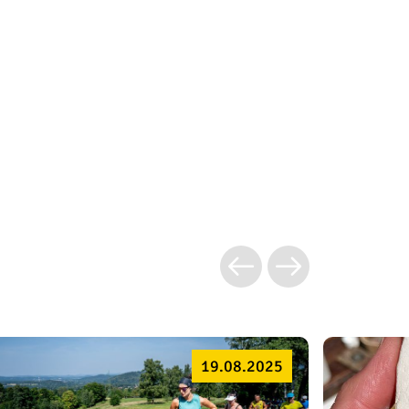
19.08.2025