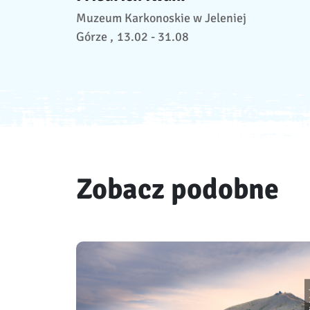
Muzeum Karkonoskie w Jeleniej
Górze ,
13.02 - 31.08
Zobacz podobne