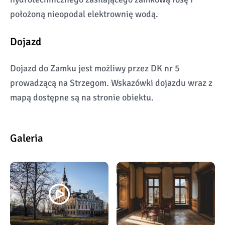
położoną nieopodal elektrownię wodą.
Dojazd
Dojazd do Zamku jest możliwy przez DK nr 5
prowadzącą na Strzegom. Wskazówki dojazdu wraz z
mapą dostępne są na stronie obiektu.
Galeria