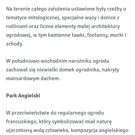
Na terenie całego założenia ustawione były rzeźby o
tematyce mitologicznej, specjalne wazy i donice z
roślinami oraz liczne elementy małej architektury
ogrodowej, w tym kamienne ławki, fontanny, murki i
schody.
W południowo-wschodnim narożniku ogrodu
zachował się niewielki domek ogrodnika, nakryty
mansardowym dachem.
Park Angielski
W przeciwieństwie do regularnego ogrodu
francuskiego, który symbolizować miał naturę
ujarzmioną wolą człowieka, kompozycja angielskiego