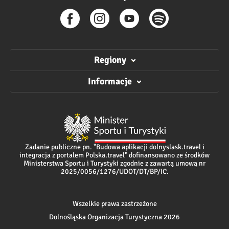
Regiony
Informacje
Zadanie publiczne pn. "Budowa aplikacji dolnyslask.travel i
integracja z portalem Polska.travel" dofinansowano ze środków
Ministerstwa Sportu i Turystyki zgodnie z zawartą umową nr
2025/0056/1276/UDOT/DT/BP/IC.
Wszelkie prawa zastrzeżone
Dolnośląska Organizacja Turystyczna 2026