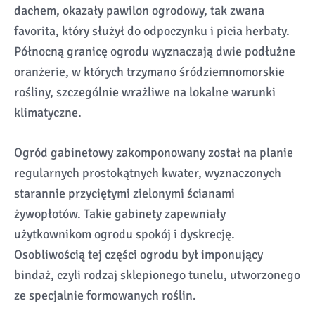
dachem, okazały pawilon ogrodowy, tak zwana
favorita, który służył do odpoczynku i picia herbaty.
Północną granicę ogrodu wyznaczają dwie podłużne
oranżerie, w których trzymano śródziemnomorskie
rośliny, szczególnie wrażliwe na lokalne warunki
klimatyczne.
Ogród gabinetowy zakomponowany został na planie
regularnych prostokątnych kwater, wyznaczonych
starannie przyciętymi zielonymi ścianami
żywopłotów. Takie gabinety zapewniały
użytkownikom ogrodu spokój i dyskrecję.
Osobliwością tej części ogrodu był imponujący
bindaż, czyli rodzaj sklepionego tunelu, utworzonego
ze specjalnie formowanych roślin.