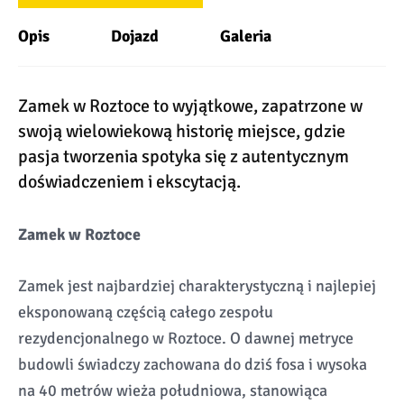
Opis
Dojazd
Galeria
Zamek w Roztoce to wyjątkowe, zapatrzone w
swoją wielowiekową historię miejsce, gdzie
pasja tworzenia spotyka się z autentycznym
doświadczeniem i ekscytacją.
Zamek w Roztoce
Zamek jest najbardziej charakterystyczną i najlepiej
eksponowaną częścią całego zespołu
rezydencjonalnego w Roztoce. O dawnej metryce
budowli świadczy zachowana do dziś fosa i wysoka
na 40 metrów wieża południowa, stanowiąca