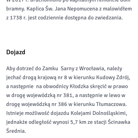
bramny. Kaplica Św. Jana Nepomucena z malowidłem
z 1738 r. jest codziennie dostępna do zwiedzania.
Dojazd
Aby dotrzeć do Zamku Sarny z Wrocławia, należy
jechać drogą krajową nr 8 w kierunku Kudowy Zdrój,
a następnie na obwodnicy Kłodzka skręcić w prawo
w drogę wojewódzką nr 381, a następnie w lewo w
drogę wojewódzką nr 386 w kierunku Tłumaczowa.
Istnieje możliwość dojazdu Kolejami Dolnośląskimi,
jednakże odległość wynosi 5,7 km ze stacji Ścinawka
Średnia.