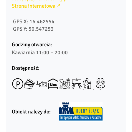
Strona internetowa
 GPS X: 16.462554
 GPS Y: 50.547253
Godziny otwarcia:
Kawiarnia 11:00 – 20:00
Dostępność:
Obiekt należy do: