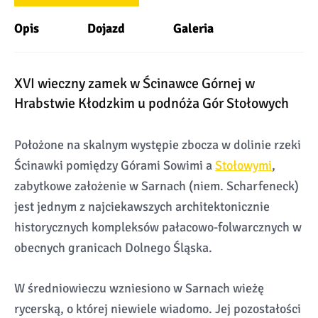
Opis
Dojazd
Galeria
XVI wieczny zamek w Ścinawce Górnej w
Hrabstwie Kłodzkim u podnóża Gór Stołowych
Położone na skalnym występie zbocza w dolinie rzeki
Ścinawki pomiędzy Górami Sowimi a
Stołowymi
,
zabytkowe założenie w Sarnach (niem. Scharfeneck)
jest jednym z najciekawszych architektonicznie
historycznych kompleksów pałacowo-folwarcznych w
obecnych granicach Dolnego Śląska.
W średniowieczu wzniesiono w Sarnach wieżę
rycerską, o której niewiele wiadomo. Jej pozostałości