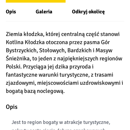
Opis
Galeria
Odkryj okolicę
Ziemia kłodzka, której centralną część stanowi
Kotlina Kłodzka otoczona przez pasma Gór
Bystrzyckich, Stołowych, Bardzkich i Masyw
Śnieżnika, to jeden z najpiękniejszych regionów
Polski. Przyciąga jej dzika przyroda i
fantastyczne warunki turystyczne, z trasami
zjazdowymi, miejscowościami uzdrowiskowymi i
bogatą bazą noclegową.
Opis
Jest to region bogaty w atrakcje turystyczne,