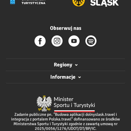
Obserwuj nas
Regiony
Informacje
Zadanie publiczne pn. "Budowa aplikacji dolnyslask.travel i
integracja z portalem Polska.travel" dofinansowano ze środków
Ministerstwa Sportu i Turystyki zgodnie z zawartą umową nr
2025/0056/1276/UDOT/DT/BP/IC.