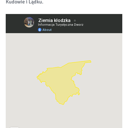
Kudowie i Lądku.