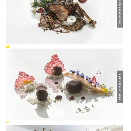
Smaki Dolnego Śląska
30
Smaki Dolnego Śląska
30