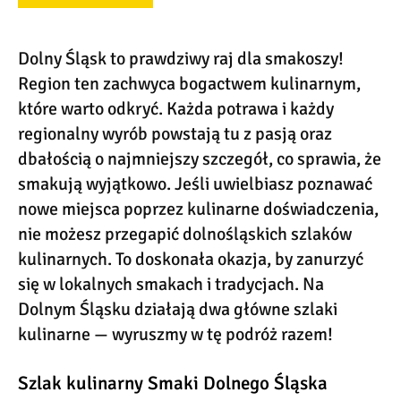
Dolny Śląsk to prawdziwy raj dla smakoszy!
Region ten zachwyca bogactwem kulinarnym,
które warto odkryć. Każda potrawa i każdy
regionalny wyrób powstają tu z pasją oraz
dbałością o najmniejszy szczegół, co sprawia, że
smakują wyjątkowo. Jeśli uwielbiasz poznawać
nowe miejsca poprzez kulinarne doświadczenia,
nie możesz przegapić dolnośląskich szlaków
kulinarnych. To doskonała okazja, by zanurzyć
się w lokalnych smakach i tradycjach. Na
Dolnym Śląsku działają dwa główne szlaki
kulinarne — wyruszmy w tę podróż razem!
Szlak kulinarny Smaki Dolnego Śląska