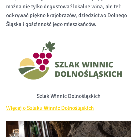
można nie tylko degustować lokalne wina, ale też
odkrywać piękno krajobrazów, dziedzictwo Dolnego
Śląska i gościnność jego mieszkańców.
Szlak Winnic Dolnośląskich
Więcej o Szlaku Winnic Dolnośląskich