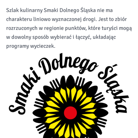
Szlak kulinarny Smaki Dolnego Śląska nie ma
charakteru liniowo wyznaczonej drogi. Jest to zbiór
rozrzuconych w regionie punktów, które turyści mogą
w dowolny sposób wybierać i łączyć, układając
programy wycieczek.