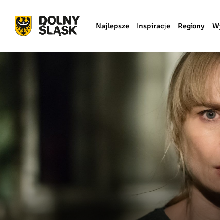
Najlepsze
Inspiracje
Regiony
W