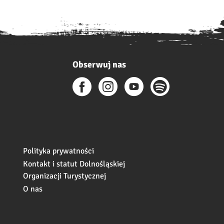
Obserwuj nas
Polityka prywatności
Kontakt i statut Dolnośląskiej
Organizacji Turystycznej
O nas