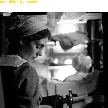
dowiedzieć się więcej.