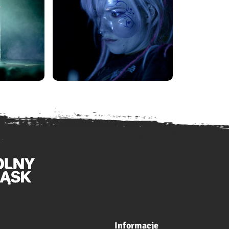
Informacje