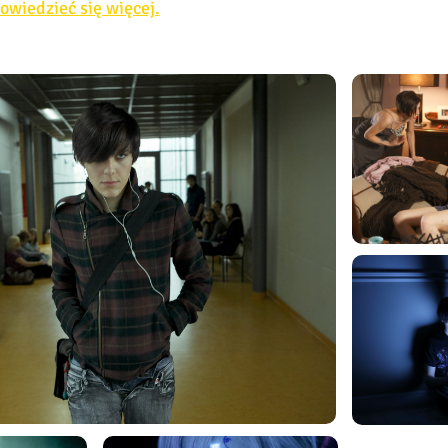
dowiedzieć się więcej.