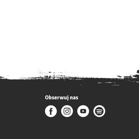
Obserwuj nas