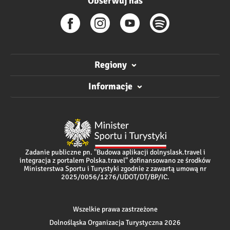
Obserwuj nas
Regiony
Informacje
Zadanie publiczne pn. "Budowa aplikacji dolnyslask.travel i
integracja z portalem Polska.travel" dofinansowano ze środków
Ministerstwa Sportu i Turystyki zgodnie z zawartą umową nr
2025/0056/1276/UDOT/DT/BP/IC.
Wszelkie prawa zastrzeżone
Dolnośląska Organizacja Turystyczna 2026