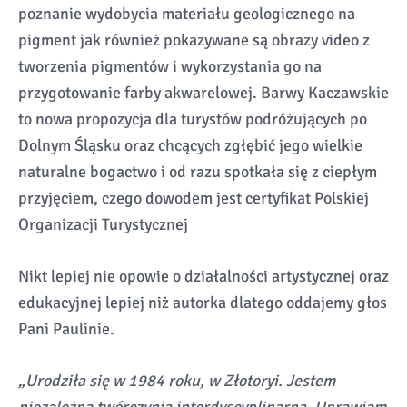
poznanie wydobycia materiału geologicznego na
pigment jak również pokazywane są obrazy video z
tworzenia pigmentów i wykorzystania go na
przygotowanie farby akwarelowej. Barwy Kaczawskie
to nowa propozycja dla turystów podróżujących po
Dolnym Śląsku oraz chcących zgłębić jego wielkie
naturalne bogactwo i od razu spotkała się z ciepłym
przyjęciem, czego dowodem jest certyfikat Polskiej
Organizacji Turystycznej
Nikt lepiej nie opowie o działalności artystycznej oraz
edukacyjnej lepiej niż autorka dlatego oddajemy głos
Pani Paulinie.
„Urodziła się w 1984 roku, w Złotoryi. Jestem