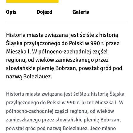
Opis
Dojazd
Galeria
Historia miasta związana jest ściśle z historią
Śląska przyłączonego do Polski w 990 r. przez
Mieszka I. W północno-zachodniej części
regionu, od wieków zamieszkanego przez
słowiańskie plemię Bobrzan, powstał gród pod
nazwą Bolezlauez.
Historia miasta związana jest ściśle z historią Śląska
przyłączonego do Polski w 990 r. przez Mieszka I. W
północno-zachodniej części regionu, od wieków
zamieszkanego przez słowiańskie plemię Bobrzan,
powstał gród pod nazwą Bolezlauez. Jego miano