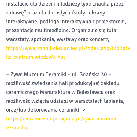
instalacje dla dzieci i młodzieży typu „nauka przez
zabawę” oraz dla dorosłych /stoły i ekrany
interaktywne, podłoga interaktywna z projektorem,
prezentacje multimedialne. Organizuje się tutaj
warsztaty, spotkania, wystawy oraz koncerty
https://www.mbp.boleslawiec.pl/index.php/bibliote
ka-centrum-wiedzy/o-nas
– Żywe Muzeum Ceramiki – ul. Gdańska 30 –
możliwość zwiedzania hali produkcyjnej zakładu
ceramicznego Manufaktura w Bolesławcu oraz
możliwość wzięcia udziału w warsztatach lepienia,
oraz/lub dekorowania ceramiki ->
https://ceramiczna-przygoda.pl/zywe-muzeum-
ceramiki/