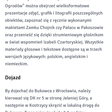
Ogrodów” można obejrzeć wielkoformatowe
prezentacje zdjęć, grafik i litografii poszczególnych
obiektów, zapoznać się z ręcznie wykonanymi
makietami Zamku Chojnik czy Pałacu w Pakoszowie
oraz przenieść się dzięki strumieniowym głośnikom
w świat wspomnień Izabeli Czartoryskiej. Wszystkie
materiały głosowe i tekstowe dostępne są w trzech
wersjach językowych: polskim, angielskim i
niemieckim.
Dojazd
By dojechać do Bukowca z Wrocławia, należy
kierować się DK nr 5 w stronę Jeleniej Góry, a
następnie w Kostrzycy skręcić w lokalną drogę do