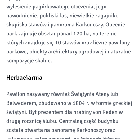
wylesienie pagórkowatego otoczenia, jego
nawodnienie, pobliski las, niewielkie zagajniki,
skupiska stawów i panorama Karkonoszy. Obecnie
park zajmuje obsztar ponad 120 ha, na terenie
których znajduje się 10 stawów oraz liczne pawilony
parkowe, obiekty architektury ogrodowej i naturalne
kompozycje skalne.
Herbaciarnia
Pawilon nazywany również Świątynia Ateny lub
Belwederem, zbudowano w 1804 r. w formie greckiej
świątyni. Był prezentem dla hrabiny von Reden w
drugą rocznicę ślubu. Centralną część budynku
została otwarta na panoramę Karkonoszy oraz