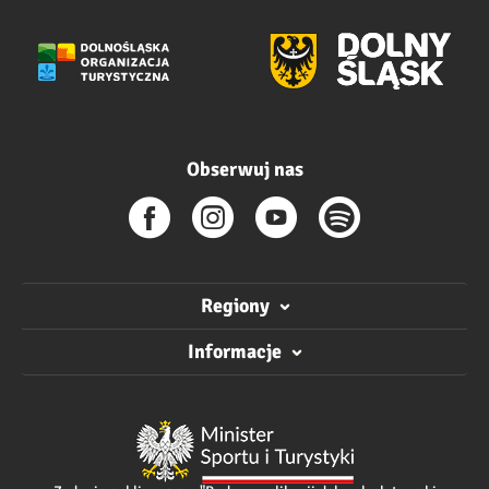
Obserwuj nas
Regiony
Informacje