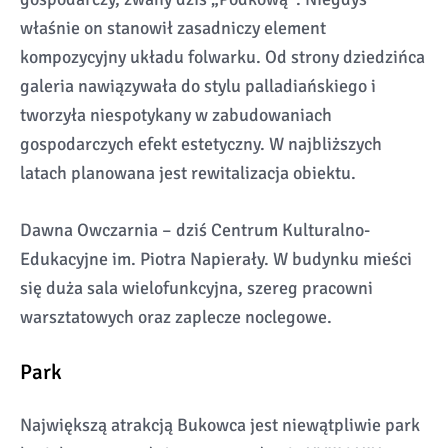
właśnie on stanowił zasadniczy element
kompozycyjny układu folwarku. Od strony dziedzińca
galeria nawiązywała do stylu palladiańskiego i
tworzyła niespotykany w zabudowaniach
gospodarczych efekt estetyczny. W najbliższych
latach planowana jest rewitalizacja obiektu.
Dawna Owczarnia – dziś Centrum Kulturalno-
Edukacyjne im. Piotra Napierały. W budynku mieści
się duża sala wielofunkcyjna, szereg pracowni
warsztatowych oraz zaplecze noclegowe.
Park
Największą atrakcją Bukowca jest niewątpliwie park