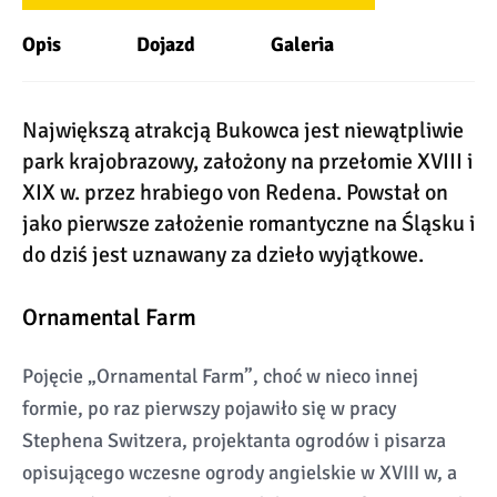
Opis
Dojazd
Galeria
Największą atrakcją Bukowca jest niewątpliwie
park krajobrazowy, założony na przełomie XVIII i
XIX w. przez hrabiego von Redena. Powstał on
jako pierwsze założenie romantyczne na Śląsku i
do dziś jest uznawany za dzieło wyjątkowe.
Ornamental Farm
Pojęcie „Ornamental Farm”, choć w nieco innej
formie, po raz pierwszy pojawiło się w pracy
Stephena Switzera, projektanta ogrodów i pisarza
opisującego wczesne ogrody angielskie w XVIII w, a