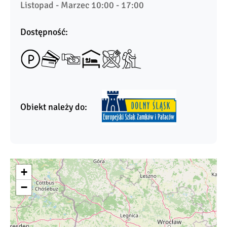
Listopad - Marzec 10:00 - 17:00
Dostępność:
Obiekt należy do:
+
−