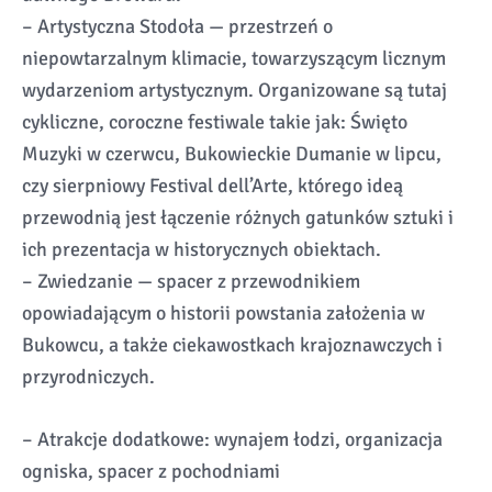
– Artystyczna Stodoła — przestrzeń o
niepowtarzalnym klimacie, towarzyszącym licznym
wydarzeniom artystycznym. Organizowane są tutaj
cykliczne, coroczne festiwale takie jak: Święto
Muzyki w czerwcu, Bukowieckie Dumanie w lipcu,
czy sierpniowy Festival dell’Arte, którego ideą
przewodnią jest łączenie różnych gatunków sztuki i
ich prezentacja w historycznych obiektach.
– Zwiedzanie — spacer z przewodnikiem
opowiadającym o historii powstania założenia w
Bukowcu, a także ciekawostkach krajoznawczych i
przyrodniczych.
– Atrakcje dodatkowe: wynajem łodzi, organizacja
ogniska, spacer z pochodniami