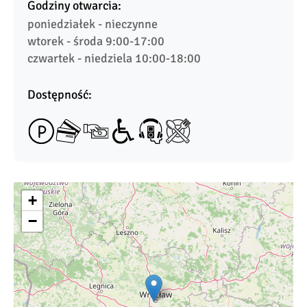
Godziny otwarcia:
poniedziałek - nieczynne

wtorek - środa 9:00-17:00

czwartek - niedziela 10:00-18:00
Dostępność:
+
−