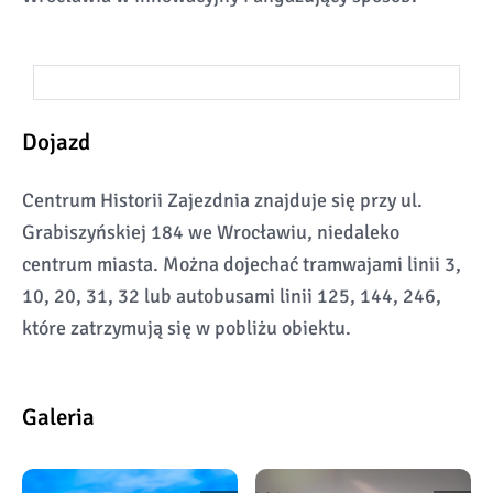
Dojazd
Centrum Historii Zajezdnia znajduje się przy ul.
Grabiszyńskiej 184 we Wrocławiu, niedaleko
centrum miasta. Można dojechać tramwajami linii 3,
10, 20, 31, 32 lub autobusami linii 125, 144, 246,
które zatrzymują się w pobliżu obiektu.
Galeria