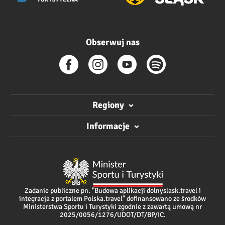
Obserwuj nas
Regiony
Informacje
Zadanie publiczne pn. "Budowa aplikacji dolnyslask.travel i
integracja z portalem Polska.travel" dofinansowano ze środków
Ministerstwa Sportu i Turystyki zgodnie z zawartą umową nr
2025/0056/1276/UDOT/DT/BP/IC.