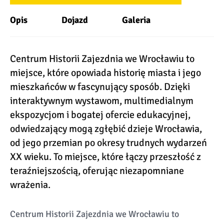
Opis
Dojazd
Galeria
Centrum Historii Zajezdnia we Wrocławiu to
miejsce, które opowiada historię miasta i jego
mieszkańców w fascynujący sposób. Dzięki
interaktywnym wystawom, multimedialnym
ekspozycjom i bogatej ofercie edukacyjnej,
odwiedzający mogą zgłębić dzieje Wrocławia,
od jego przemian po okresy trudnych wydarzeń
XX wieku. To miejsce, które łączy przeszłość z
teraźniejszością, oferując niezapomniane
wrażenia.
Centrum Historii Zajezdnia we Wrocławiu to