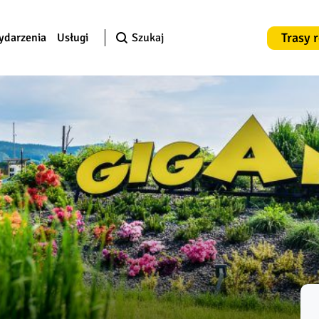
Trasy 
ydarzenia
Usługi
Szukaj