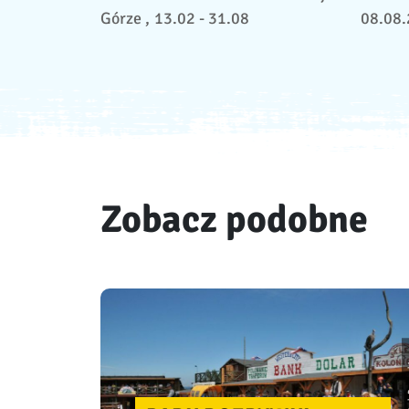
Górze ,
13.02 - 31.08
08.08
Zobacz podobne