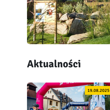
Aktualności
19.08.2025