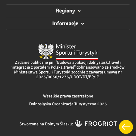
Regiony
Informacje
Zadanie publiczne pn. "Budowa aplikacji dolnyslask.travel i
integracja z portalem Polska.travel" dofinansowano ze środków
Ministerstwa Sportu i Turystyki zgodnie z zawartą umową nr
2025/0056/1276/UDOT/DT/BP/IC.
Wszelkie prawa zastrzeżone
Dolnośląska Organizacja Turystyczna 2026
Stworzone na Dolnym Śląsku: