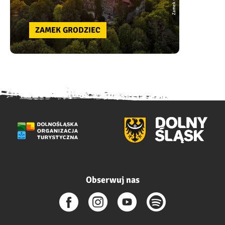
ZAMEK GRODZIEC
Obserwuj nas