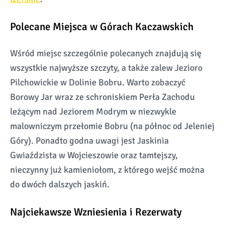
Polecane Miejsca w Górach Kaczawskich
Wśród miejsc szczególnie polecanych znajdują się
wszystkie najwyższe szczyty, a także zalew Jezioro
Pilchowickie w Dolinie Bobru. Warto zobaczyć
Borowy Jar wraz ze schroniskiem Perła Zachodu
leżącym nad Jeziorem Modrym w niezwykle
malowniczym przełomie Bobru (na północ od Jeleniej
Góry). Ponadto godna uwagi jest Jaskinia
Gwiaździsta w Wojcieszowie oraz tamtejszy,
nieczynny już kamieniołom, z którego wejść można
do dwóch dalszych jaskiń.
Najciekawsze Wzniesienia i Rezerwaty