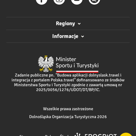
Regiony
Informacje
Zadanie publiczne pn. "Budowa aplikacji dolnyslask.travel i
integracja z portalem Polska.travel" dofinansowano ze środków
Ministerstwa Sportu i Turystyki zgodnie z zawartą umową nr
2025/0056/1276/UDOT/DT/BP/IC.
Wszelkie prawa zastrzeżone
Dolnośląska Organizacja Turystyczna 2026