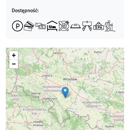
Dostępność:
+
−