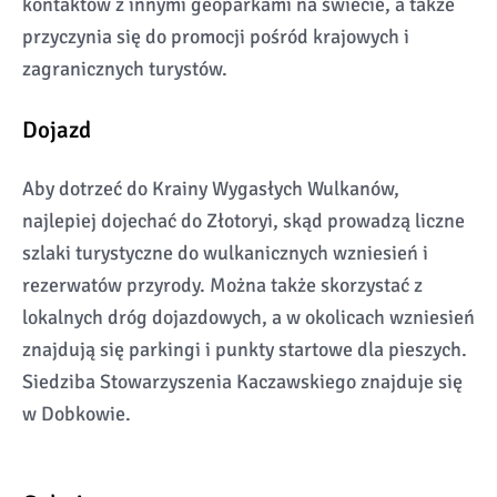
kontaktów z innymi geoparkami na świecie, a także
przyczynia się do promocji pośród krajowych i
zagranicznych turystów.
Dojazd
Aby dotrzeć do Krainy Wygasłych Wulkanów,
najlepiej dojechać do Złotoryi, skąd prowadzą liczne
szlaki turystyczne do wulkanicznych wzniesień i
rezerwatów przyrody. Można także skorzystać z
lokalnych dróg dojazdowych, a w okolicach wzniesień
znajdują się parkingi i punkty startowe dla pieszych.
Siedziba Stowarzyszenia Kaczawskiego znajduje się
w Dobkowie.