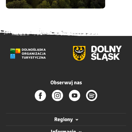
Obserwuj nas
Regiony
Informacje