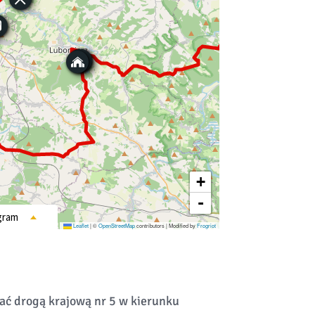
ć drogą krajową nr 5 w kierunku