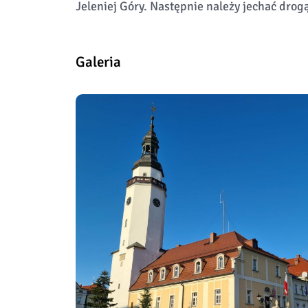
Jeleniej Góry. Następnie należy jechać drog
Galeria