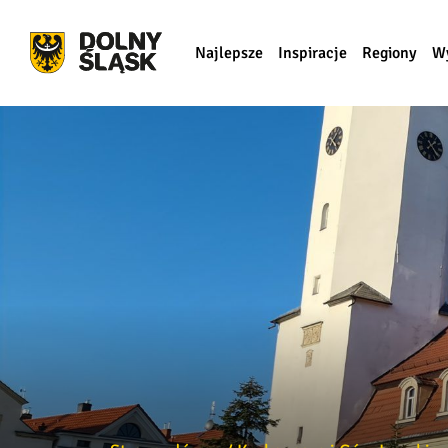
Najlepsze
Inspiracje
Regiony
W