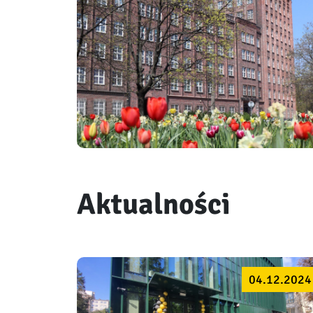
Aktualności
04.12.2024