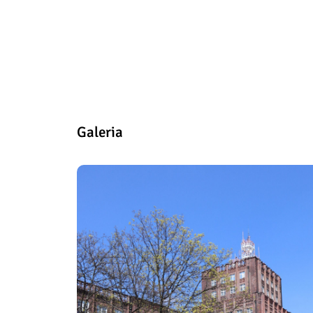
Galeria