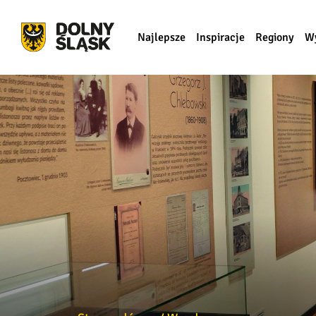
Najlepsze
Inspiracje
Regiony
W