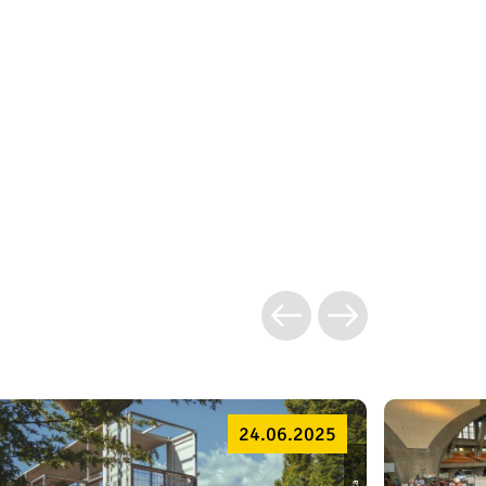
24.06.2025