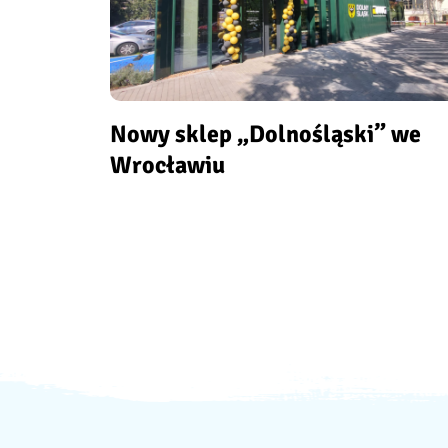
Nowy sklep „Dolnośląski” we
Wrocławiu