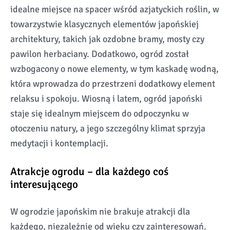
idealne miejsce na spacer wśród azjatyckich roślin, w
towarzystwie klasycznych elementów japońskiej
architektury, takich jak ozdobne bramy, mosty czy
pawilon herbaciany. Dodatkowo, ogród został
wzbogacony o nowe elementy, w tym kaskadę wodną,
która wprowadza do przestrzeni dodatkowy element
relaksu i spokoju. Wiosną i latem, ogród japoński
staje się idealnym miejscem do odpoczynku w
otoczeniu natury, a jego szczególny klimat sprzyja
medytacji i kontemplacji.
Atrakcje ogrodu – dla każdego coś
interesującego
W ogrodzie japońskim nie brakuje atrakcji dla
każdego, niezależnie od wieku czy zainteresowań.