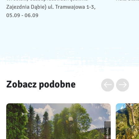
Zajezdnia Dąbie) ul. Tramwajowa 1-3,
05.09 - 06.09
Zobacz podobne
Duszniki-Zdrój