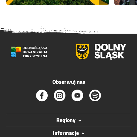
Obserwuj nas
Regiony
Informacje