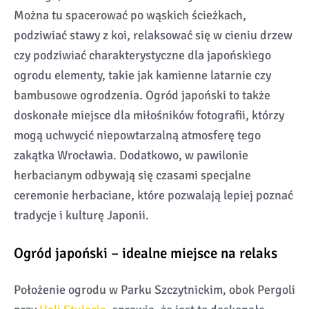
Można tu spacerować po wąskich ścieżkach,
podziwiać stawy z koi, relaksować się w cieniu drzew
czy podziwiać charakterystyczne dla japońskiego
ogrodu elementy, takie jak kamienne latarnie czy
bambusowe ogrodzenia. Ogród japoński to także
doskonałe miejsce dla miłośników fotografii, którzy
mogą uchwycić niepowtarzalną atmosferę tego
zakątka Wrocławia. Dodatkowo, w pawilonie
herbacianym odbywają się czasami specjalne
ceremonie herbaciane, które pozwalają lepiej poznać
tradycje i kulturę Japonii.
Ogród japoński – idealne miejsce na relaks
Położenie ogrodu w Parku Szczytnickim, obok Pergoli