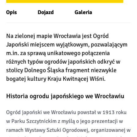
Opis
Dojazd
Galeria
Na zielonej mapie Wrocławia jest Ogród
Japoński miejscem wyjątkowym, pozwalającym
m.in. za sprawą unikatowego połączenia
różnych typów ogrodów japońskich odkryć w
stolicy Dolnego Śląska fragment niezwykle
bogatej kultury Kraju Kwitnącej Wiśni.
Historia ogrodu japońskiego we Wrocławiu
Ogród japoński we Wrocławiu powstał w 1913 roku
w Parku Szczytnickim z myślą o jego prezentacji w
ramach Wystawy Sztuki Ogrodowej, organizowanej w