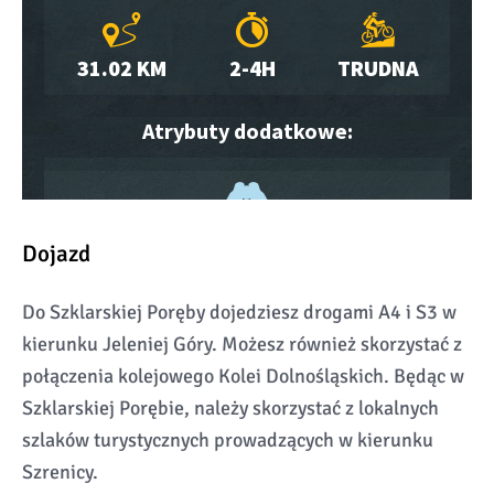
Dojazd
Do Szklarskiej Poręby dojedziesz drogami A4 i S3 w
kierunku Jeleniej Góry. Możesz również skorzystać z
połączenia kolejowego Kolei Dolnośląskich. Będąc w
Szklarskiej Porębie, należy skorzystać z lokalnych
szlaków turystycznych prowadzących w kierunku
Szrenicy.