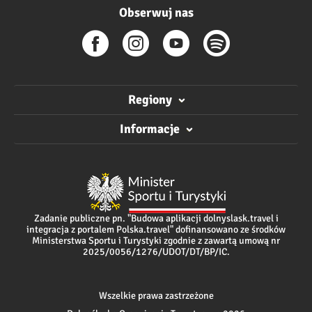
Obserwuj nas
Regiony
Informacje
Zadanie publiczne pn. "Budowa aplikacji dolnyslask.travel i
integracja z portalem Polska.travel" dofinansowano ze środków
Ministerstwa Sportu i Turystyki zgodnie z zawartą umową nr
2025/0056/1276/UDOT/DT/BP/IC.
Wszelkie prawa zastrzeżone