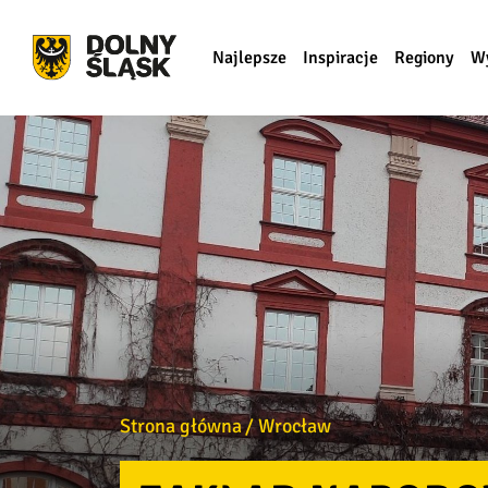
Najlepsze
Inspiracje
Regiony
W
Strona główna
Wrocław