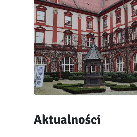
Aktualności