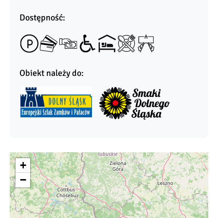
Dostępność:
Obiekt należy do:
+
−