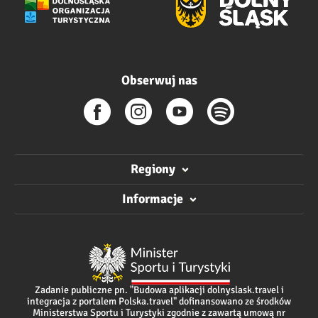
Obserwuj nas
Regiony
Informacje
Zadanie publiczne pn. "Budowa aplikacji dolnyslask.travel i
integracja z portalem Polska.travel" dofinansowano ze środków
Ministerstwa Sportu i Turystyki zgodnie z zawartą umową nr