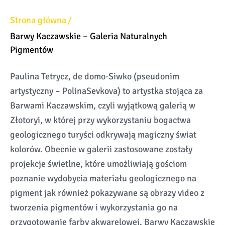
Strona główna
Barwy Kaczawskie – Galeria Naturalnych
Pigmentów
Paulina Tetrycz, de domo-Siwko (pseudonim
artystyczny – PolinaSevkova) to artystka stojąca za
Barwami Kaczawskim, czyli wyjątkową galerią w
Złotoryi, w której przy wykorzystaniu bogactwa
geologicznego turyści odkrywają magiczny świat
kolorów. Obecnie w galerii zastosowane zostały
projekcje świetlne, które umożliwiają gościom
poznanie wydobycia materiału geologicznego na
pigment jak również pokazywane są obrazy video z
tworzenia pigmentów i wykorzystania go na
przygotowanie farby akwarelowej. Barwy Kaczawskie