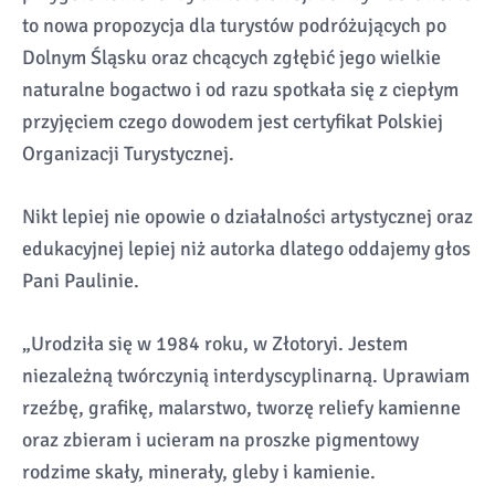
to nowa propozycja dla turystów podróżujących po
Dolnym Śląsku oraz chcących zgłębić jego wielkie
naturalne bogactwo i od razu spotkała się z ciepłym
przyjęciem czego dowodem jest certyfikat Polskiej
Organizacji Turystycznej.
Nikt lepiej nie opowie o działalności artystycznej oraz
edukacyjnej lepiej niż autorka dlatego oddajemy głos
Pani Paulinie.
„Urodziła się w 1984 roku, w Złotoryi. Jestem
niezależną twórczynią interdyscyplinarną. Uprawiam
rzeźbę, grafikę, malarstwo, tworzę reliefy kamienne
oraz zbieram i ucieram na proszke pigmentowy
rodzime skały, minerały, gleby i kamienie.